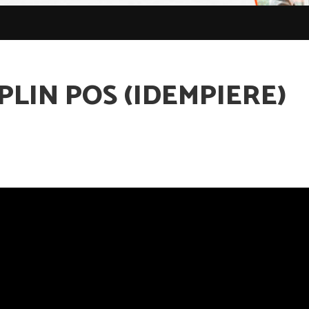
LIN POS (IDEMPIERE)