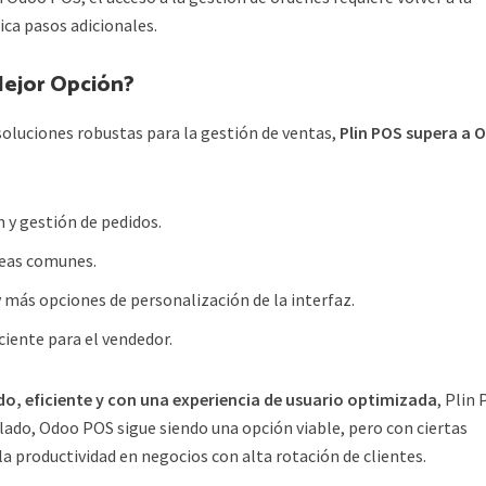
ica pasos adicionales.
 Mejor Opción?
oluciones robustas para la gestión de ventas,
Plin POS supera a 
 y gestión de pedidos.
reas comunes.
y más opciones de personalización de la interfaz.
ciente para el vendedor.
do, eficiente y con una experiencia de usuario optimizada
, Plin
 lado, Odoo POS sigue siendo una opción viable, pero con ciertas
la productividad en negocios con alta rotación de clientes.