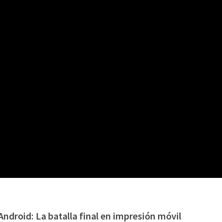
ndroid: La batalla final en impresión móvil