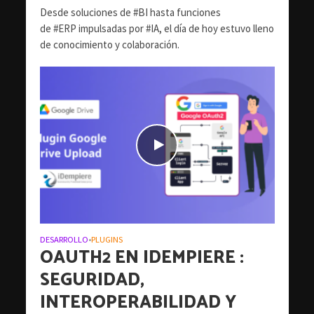
Desde soluciones de #BI hasta funciones
de #ERP impulsadas por #IA, el día de hoy estuvo lleno
de conocimiento y colaboración.
DESARROLLO
PLUGINS
•
OAUTH2 EN IDEMPIERE :
SEGURIDAD,
INTEROPERABILIDAD Y