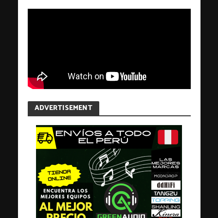
ADVERTISEMENT