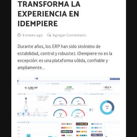
TRANSFORMA LA
EXPERIENCIA EN
IDEMPIERE
8 meses ago
Agregar Comentario
Durante años, los ERP han sido sinónimo de
estabilidad, control y robustez. iDempiere no es la
excepción: es una plataforma sólida, confiable y
ampliamente...