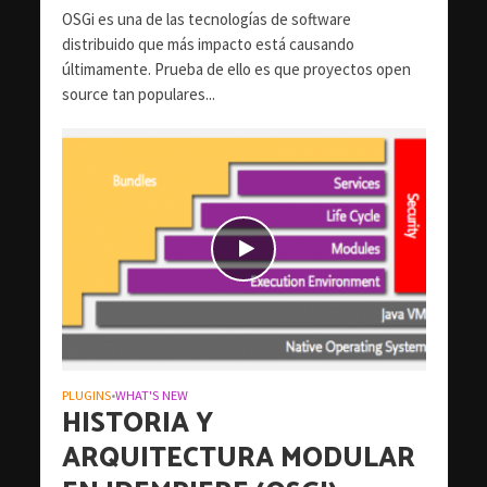
OSGi es una de las tecnologías de software
distribuido que más impacto está causando
últimamente. Prueba de ello es que proyectos open
source tan populares...
PLUGINS
WHAT'S NEW
•
HISTORIA Y
ARQUITECTURA MODULAR