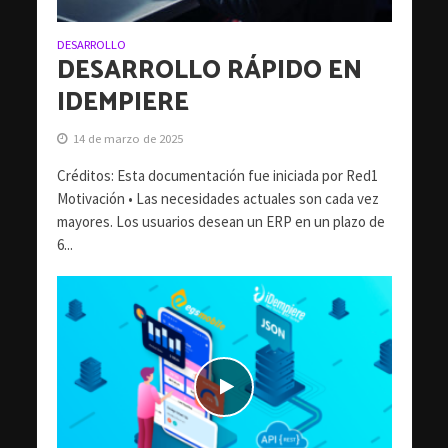
DESARROLLO
DESARROLLO RÁPIDO EN
IDEMPIERE
14 de marzo de 2025
Créditos: Esta documentación fue iniciada por Red1
Motivación • Las necesidades actuales son cada vez
mayores. Los usuarios desean un ERP en un plazo de
6...