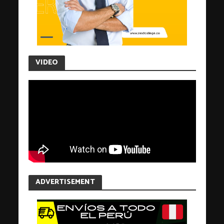
VIDEO
ADVERTISEMENT