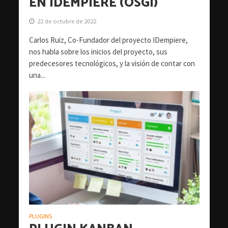
EN IDEMPIERE (OSGI)
22 de octubre de 2022
Carlos Ruiz, Co-Fundador del proyecto IDempiere,
nos habla sobre los inicios del proyecto, sus
predecesores tecnológicos, y la visión de contar con
una...
PLUGINS