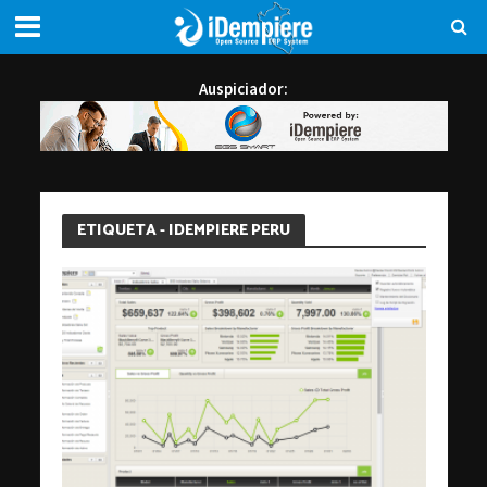
Auspiciador:
ETIQUETA - IDEMPIERE PERU