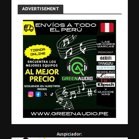
ADVERTISEMENT
Auspiciador: