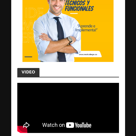
VIDEO