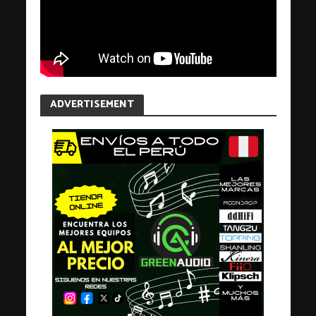
ADVERTISEMENT