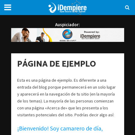
Auspiciador:
PÁGINA DE EJEMPLO
Esta es una página de ejemplo. Es diferente a una
entrada del blog porque permanecerá en un solo lugar
y aparecerá en la navegación de tu sitio (en la mayoría
de los temas). La mayoría de las personas comienzan
con una página «Acerca de» que les presenta a los
visitantes potenciales del sitio. Podrías decir algo así:
¡Bienvenido! Soy camarero de día,