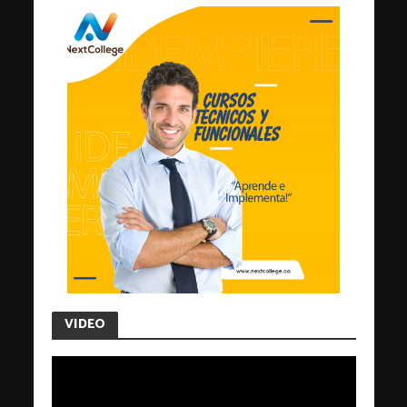
VIDEO