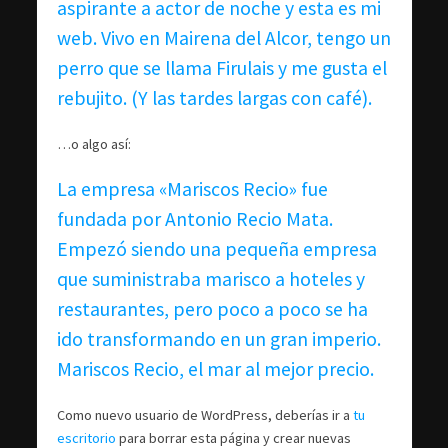
aspirante a actor de noche y esta es mi
web. Vivo en Mairena del Alcor, tengo un
perro que se llama Firulais y me gusta el
rebujito. (Y las tardes largas con café).
…o algo así:
La empresa «Mariscos Recio» fue
fundada por Antonio Recio Mata.
Empezó siendo una pequeña empresa
que suministraba marisco a hoteles y
restaurantes, pero poco a poco se ha
ido transformando en un gran imperio.
Mariscos Recio, el mar al mejor precio.
Como nuevo usuario de WordPress, deberías ir a
tu
escritorio
para borrar esta página y crear nuevas